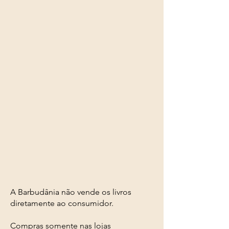
A Barbudânia não vende os livros
diretamente ao consumidor.
Compras somente nas lojas