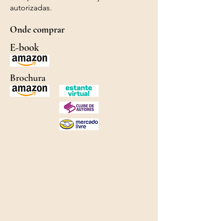
autorizadas.
Onde comprar
E-book
Brochura