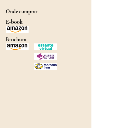
Onde comprar
E-book
Brochura