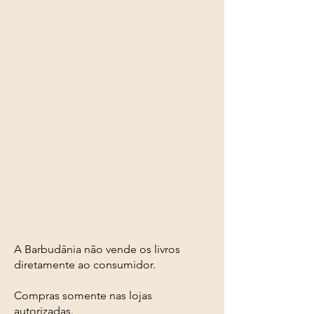
A Barbudânia não vende os livros
diretamente ao consumidor.
Compras somente nas lojas
autorizadas.